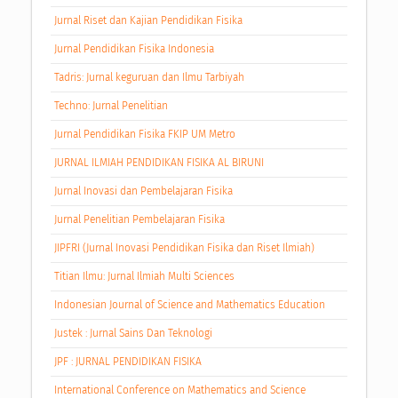
Jurnal Riset dan Kajian Pendidikan Fisika
Jurnal Pendidikan Fisika Indonesia
Tadris: Jurnal keguruan dan Ilmu Tarbiyah
Techno: Jurnal Penelitian
Jurnal Pendidikan Fisika FKIP UM Metro
JURNAL ILMIAH PENDIDIKAN FISIKA AL BIRUNI
Jurnal Inovasi dan Pembelajaran Fisika
Jurnal Penelitian Pembelajaran Fisika
JIPFRI (Jurnal Inovasi Pendidikan Fisika dan Riset Ilmiah)
Titian Ilmu: Jurnal Ilmiah Multi Sciences
Indonesian Journal of Science and Mathematics Education
Justek : Jurnal Sains Dan Teknologi
JPF : JURNAL PENDIDIKAN FISIKA
International Conference on Mathematics and Science