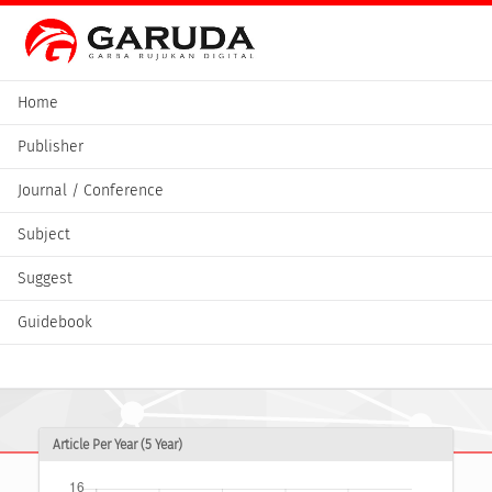
Home
Publisher
Journal / Conference
Subject
Suggest
Guidebook
Article Per Year (5 Year)