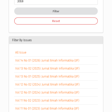
Filter
Reset
Filter By Issues
All Issue
Vol 14 No 01 (2026): Jurnal Ilmiah Informatika (JIF)
Vol 13 No 02 (2025): Jurnal Ilmiah Informatika (JIF)
Vol 13 No 01 (2025): Jurnal Ilmiah Informatika (JIF)
Vol 12 No 02 (2024): Jurnal Ilmiah Informatika (JIF)
Vol 12 No 01 (2024): Jurnal Ilmiah Informatika (JIF)
Vol 11 No 02 (2023): Jurnal Ilmiah Informatika (JIF)
Vol 11 No 01 (2023): Jurnal Ilmiah Informatika (JIF)