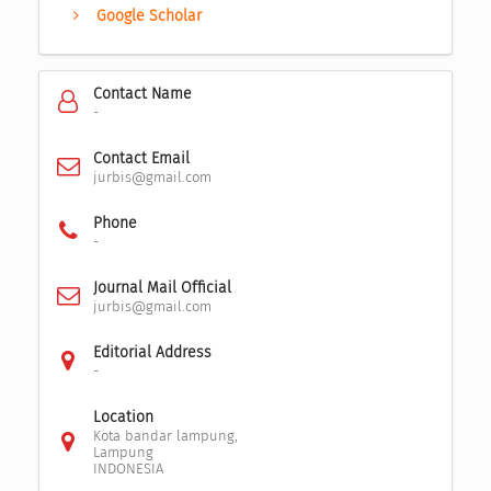
Google Scholar
Contact Name
-
Contact Email
jurbis@gmail.com
Phone
-
Journal Mail Official
jurbis@gmail.com
Editorial Address
-
Location
Kota bandar lampung,
Lampung
INDONESIA