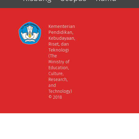
Kementerian
Pendidikan,
Kebudayaan,
Riset, dan
Teknologi
(The
Ministry of
Education,
Culture,
Research,
and
Technology)
© 2018