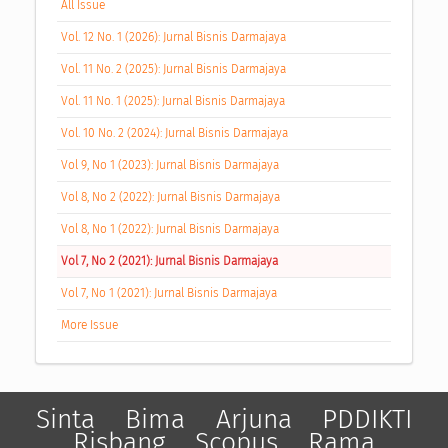
All Issue
Vol. 12 No. 1 (2026): Jurnal Bisnis Darmajaya
Vol. 11 No. 2 (2025): Jurnal Bisnis Darmajaya
Vol. 11 No. 1 (2025): Jurnal Bisnis Darmajaya
Vol. 10 No. 2 (2024): Jurnal Bisnis Darmajaya
Vol 9, No 1 (2023): Jurnal Bisnis Darmajaya
Vol 8, No 2 (2022): Jurnal Bisnis Darmajaya
Vol 8, No 1 (2022): Jurnal Bisnis Darmajaya
Vol 7, No 2 (2021): Jurnal Bisnis Darmajaya
Vol 7, No 1 (2021): Jurnal Bisnis Darmajaya
More Issue
Sinta
Bima
Arjuna
PDDIKTI
Risbang
Scopus
Rama