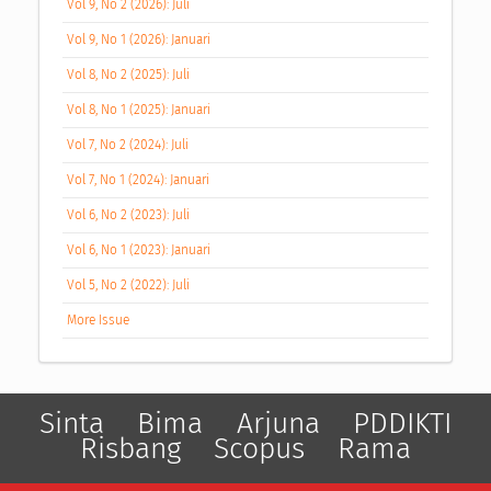
Vol 9, No 2 (2026): Juli
Vol 9, No 1 (2026): Januari
Vol 8, No 2 (2025): Juli
Vol 8, No 1 (2025): Januari
Vol 7, No 2 (2024): Juli
Vol 7, No 1 (2024): Januari
Vol 6, No 2 (2023): Juli
Vol 6, No 1 (2023): Januari
Vol 5, No 2 (2022): Juli
More Issue
Sinta
Bima
Arjuna
PDDIKTI
Risbang
Scopus
Rama