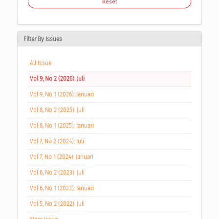
Reset
Filter By Issues
All Issue
Vol 9, No 2 (2026): Juli
Vol 9, No 1 (2026): Januari
Vol 8, No 2 (2025): Juli
Vol 8, No 1 (2025): Januari
Vol 7, No 2 (2024): Juli
Vol 7, No 1 (2024): Januari
Vol 6, No 2 (2023): Juli
Vol 6, No 1 (2023): Januari
Vol 5, No 2 (2022): Juli