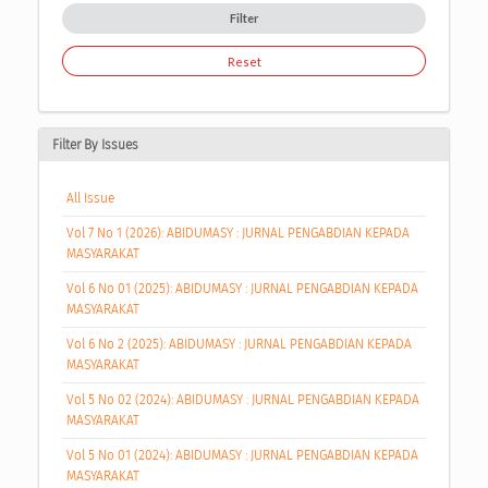
Filter
Reset
Filter By Issues
All Issue
Vol 7 No 1 (2026): ABIDUMASY : JURNAL PENGABDIAN KEPADA
MASYARAKAT
Vol 6 No 01 (2025): ABIDUMASY : JURNAL PENGABDIAN KEPADA
MASYARAKAT
Vol 6 No 2 (2025): ABIDUMASY : JURNAL PENGABDIAN KEPADA
MASYARAKAT
Vol 5 No 02 (2024): ABIDUMASY : JURNAL PENGABDIAN KEPADA
MASYARAKAT
Vol 5 No 01 (2024): ABIDUMASY : JURNAL PENGABDIAN KEPADA
MASYARAKAT