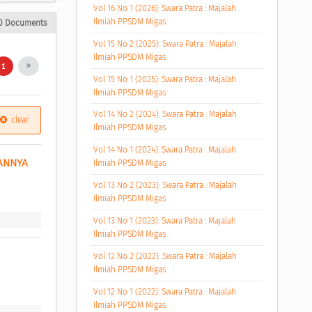
Vol 16 No 1 (2026): Swara Patra : Majalah
Ilmiah PPSDM Migas
0 Documents
Vol 15 No 2 (2025): Swara Patra : Majalah
Ilmiah PPSDM Migas
1
Vol 15 No 1 (2025): Swara Patra : Majalah
Ilmiah PPSDM Migas
Vol 14 No 2 (2024): Swara Patra : Majalah
clear
Ilmiah PPSDM Migas
Vol 14 No 1 (2024): Swara Patra : Majalah
ANNYA 
Ilmiah PPSDM Migas
Vol 13 No 2 (2023): Swara Patra : Majalah
Ilmiah PPSDM Migas
Vol 13 No 1 (2023): Swara Patra : Majalah
Ilmiah PPSDM Migas
Vol 12 No 2 (2022): Swara Patra : Majalah
Ilmiah PPSDM Migas
Vol 12 No 1 (2022): Swara Patra : Majalah
Ilmiah PPSDM Migas