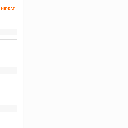
HIDRAT 