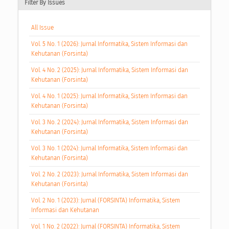
Filter By Issues
All Issue
Vol. 5 No. 1 (2026): Jurnal Informatika, Sistem Informasi dan
Kehutanan (Forsinta)
Vol. 4 No. 2 (2025): Jurnal Informatika, Sistem Informasi dan
Kehutanan (Forsinta)
Vol. 4 No. 1 (2025): Jurnal Informatika, Sistem Informasi dan
Kehutanan (Forsinta)
Vol. 3 No. 2 (2024): Jurnal Informatika, Sistem Informasi dan
Kehutanan (Forsinta)
Vol. 3 No. 1 (2024): Jurnal Informatika, Sistem Informasi dan
Kehutanan (Forsinta)
Vol. 2 No. 2 (2023): Jurnal Informatika, Sistem Informasi dan
Kehutanan (Forsinta)
Vol. 2 No. 1 (2023): Jurnal (FORSINTA) Informatika, Sistem
Informasi dan Kehutanan
Vol. 1 No. 2 (2022): Jurnal (FORSINTA) Informatika, Sistem