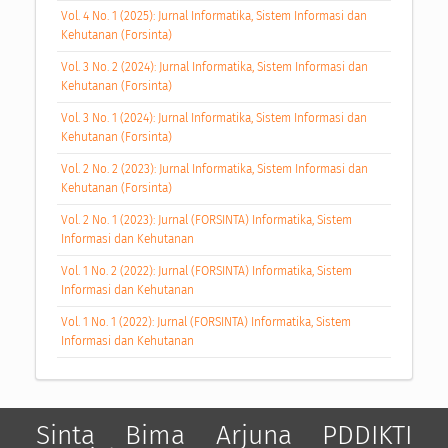
Vol. 4 No. 1 (2025): Jurnal Informatika, Sistem Informasi dan
Kehutanan (Forsinta)
Vol. 3 No. 2 (2024): Jurnal Informatika, Sistem Informasi dan
Kehutanan (Forsinta)
Vol. 3 No. 1 (2024): Jurnal Informatika, Sistem Informasi dan
Kehutanan (Forsinta)
Vol. 2 No. 2 (2023): Jurnal Informatika, Sistem Informasi dan
Kehutanan (Forsinta)
Vol. 2 No. 1 (2023): Jurnal (FORSINTA) Informatika, Sistem
Informasi dan Kehutanan
Vol. 1 No. 2 (2022): Jurnal (FORSINTA) Informatika, Sistem
Informasi dan Kehutanan
Vol. 1 No. 1 (2022): Jurnal (FORSINTA) Informatika, Sistem
Informasi dan Kehutanan
Sinta
Bima
Arjuna
PDDIKTI