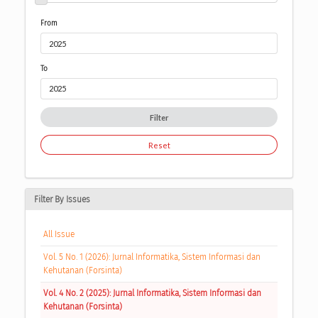
From
To
Filter
Reset
Filter By Issues
All Issue
Vol. 5 No. 1 (2026): Jurnal Informatika, Sistem Informasi dan
Kehutanan (Forsinta)
Vol. 4 No. 2 (2025): Jurnal Informatika, Sistem Informasi dan
Kehutanan (Forsinta)