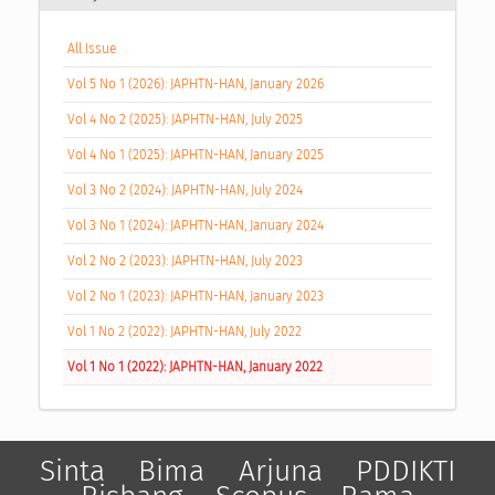
All Issue
Vol 5 No 1 (2026): JAPHTN-HAN, January 2026
Vol 4 No 2 (2025): JAPHTN-HAN, July 2025
Vol 4 No 1 (2025): JAPHTN-HAN, January 2025
Vol 3 No 2 (2024): JAPHTN-HAN, July 2024
Vol 3 No 1 (2024): JAPHTN-HAN, January 2024
Vol 2 No 2 (2023): JAPHTN-HAN, July 2023
Vol 2 No 1 (2023): JAPHTN-HAN, January 2023
Vol 1 No 2 (2022): JAPHTN-HAN, July 2022
Vol 1 No 1 (2022): JAPHTN-HAN, January 2022
Sinta
Bima
Arjuna
PDDIKTI