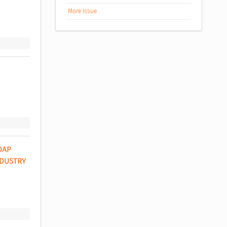
More Issue
AP 
DUSTRY 