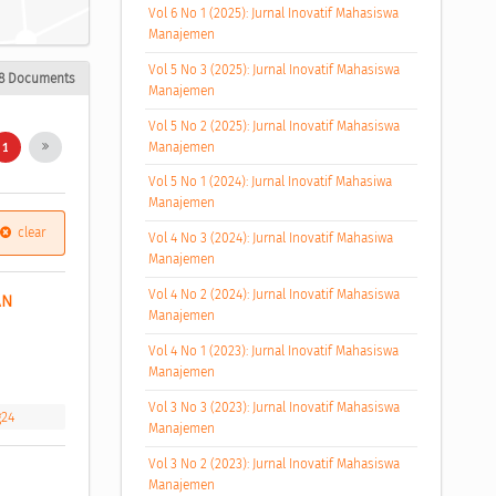
Vol 6 No 1 (2025): Jurnal Inovatif Mahasiswa
Manajemen
Vol 5 No 3 (2025): Jurnal Inovatif Mahasiswa
8 Documents
Manajemen
Vol 5 No 2 (2025): Jurnal Inovatif Mahasiswa
Manajemen
1
Vol 5 No 1 (2024): Jurnal Inovatif Mahasiwa
Manajemen
clear
Vol 4 No 3 (2024): Jurnal Inovatif Mahasiwa
Manajemen
Vol 4 No 2 (2024): Jurnal Inovatif Mahasiswa
N 
Manajemen
Vol 4 No 1 (2023): Jurnal Inovatif Mahasiswa
Manajemen
Vol 3 No 3 (2023): Jurnal Inovatif Mahasiswa
g24
Manajemen
Vol 3 No 2 (2023): Jurnal Inovatif Mahasiswa
Manajemen