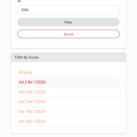
To
Filter
Reset
Filter By Issues
All Issue
Vol 3 No 1 (2026)
Vol 2 No 2 (2025)
Vol 2 No 1 (2025)
Vol 1 No 2 (2024)
Vol 1 No 1 (2024)