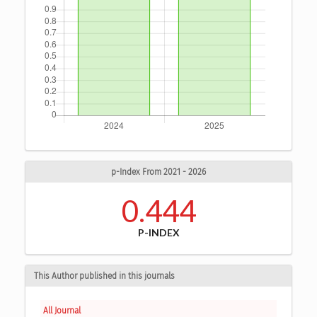
p-Index From 2021 - 2026
0.444
P-INDEX
This Author published in this journals
All Journal