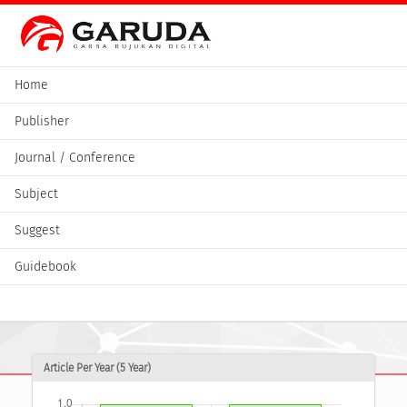
Home
Publisher
Journal / Conference
Subject
Suggest
Guidebook
Article Per Year (5 Year)