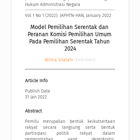
Hukum Administrasi Negara
Vol 1 No 1 (2022): JAPHTN-HAN, January 2022
Model Pemilihan Serentak dan 
Peranan Komisi Pemilihan Umum 
Pada Pemilihan Serentak Tahun 
2024
Wilma Silalahi
(Unknown)
Article Info
Publish Date
31 Jan 2022
Abstract
Pemilu merupakan bentuk keikutsertaan
rakyat secara langsung serta bentuk
partisipasi politik rakyat dalam
pemerintahan yang demokratis.