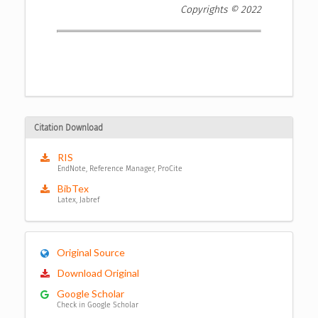
Copyrights © 2022
Citation Download
RIS
EndNote, Reference Manager, ProCite
BibTex
Latex, Jabref
Original Source
Download Original
Google Scholar
Check in Google Scholar