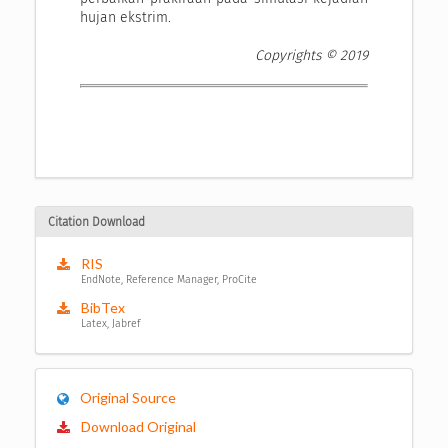
hujan ekstrim.
Copyrights © 2019
Citation Download
RIS
EndNote, Reference Manager, ProCite
BibTex
Latex, Jabref
Original Source
Download Original