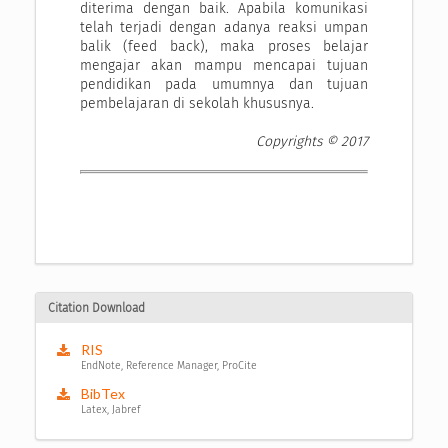
diterima dengan baik. Apabila komunikasi
telah terjadi dengan adanya reaksi umpan
balik (feed back), maka proses belajar
mengajar akan mampu mencapai tujuan
pendidikan pada umumnya dan tujuan
pembelajaran di sekolah khususnya.
Copyrights © 2017
Citation Download
RIS
EndNote, Reference Manager, ProCite
BibTex
Latex, Jabref