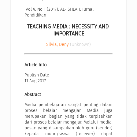
 Vol 9, No 1 (2017): AL-ISHLAH: Jurnal 
Pendidikan
TEACHING MEDIA : NECESSITY AND 
IMPORTANCE
Silvia, Deny
(Unknown)
Article Info
Publish Date
11 Aug 2017
Abstract
Media pembelajaran sangat penting dalam
proses belajar mengajar. Media juga
merupakan bagian yang tidak terpisahkan
dari proses belajar mengajar. Melalui media,
pesan yang disampaikan oleh guru (sender)
kepada murid/siswa (receiver) dapat