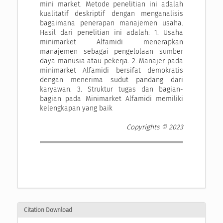
mini market. Metode penelitian ini adalah
kualitatif deskriptif dengan menganalisis
bagaimana penerapan manajemen usaha.
Hasil dari penelitian ini adalah: 1. Usaha
minimarket Alfamidi menerapkan
manajemen sebagai pengelolaan sumber
daya manusia atau pekerja. 2. Manajer pada
minimarket Alfamidi bersifat demokratis
dengan menerima sudut pandang dari
karyawan. 3. Struktur tugas dan bagian-
bagian pada Minimarket Alfamidi memiliki
kelengkapan yang baik
Copyrights © 2023
Citation Download