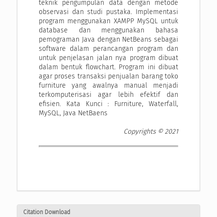
teknik pengumpulan data dengan metode
observasi dan studi pustaka. Implementasi
program menggunakan XAMPP MySQL untuk
database dan menggunakan bahasa
pemograman Java dengan NetBeans sebagai
software dalam perancangan program dan
untuk penjelasan jalan nya program dibuat
dalam bentuk flowchart. Program ini dibuat
agar proses transaksi penjualan barang toko
furniture yang awalnya manual menjadi
terkomputerisasi agar lebih efektif dan
efisien. Kata Kunci : Furniture, Waterfall,
MySQL, Java NetBaens
Copyrights © 2021
Citation Download