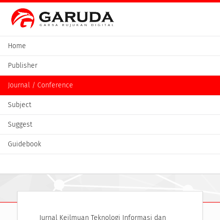
Home
Publisher
Journal / Conference
Subject
Suggest
Guidebook
Jurnal Keilmuan Teknologi Informasi dan 