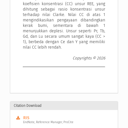
koefisien konsentrasi (CC) unsur REE, yang
dihitung sebagai rasio konsentrasi unsur
terhadap nilai Clarke. Nilai CC di atas 1
mengindikasikan pengayaan dibandingkan
kerak bumi, sementara di bawah 1
menunjukkan deplesi. Unsur seperti Pr, Tb,
Gd, dan Lu secara umum sangat kaya (CC >
1), berbeda dengan Ce dan Y yang memiliki
nilai CC lebih rendah.
Copyrights © 2026
Citation Download
RIS
EndNote, Reference Manager, ProCite