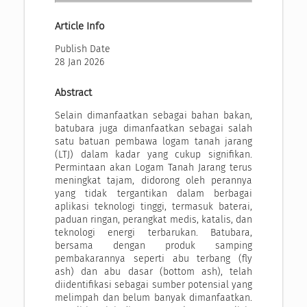
Article Info
Publish Date
28 Jan 2026
Abstract
Selain dimanfaatkan sebagai bahan bakan,
batubara juga dimanfaatkan sebagai salah
satu batuan pembawa logam tanah jarang
(LTJ) dalam kadar yang cukup signifikan.
Permintaan akan Logam Tanah Jarang terus
meningkat tajam, didorong oleh perannya
yang tidak tergantikan dalam berbagai
aplikasi teknologi tinggi, termasuk baterai,
paduan ringan, perangkat medis, katalis, dan
teknologi energi terbarukan. Batubara,
bersama dengan produk samping
pembakarannya seperti abu terbang (fly
ash) dan abu dasar (bottom ash), telah
diidentifikasi sebagai sumber potensial yang
melimpah dan belum banyak dimanfaatkan.