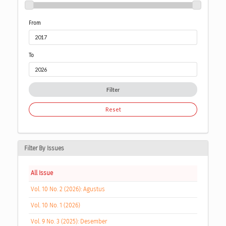
From
To
Filter
Reset
Filter By Issues
All Issue
Vol. 10 No. 2 (2026): Agustus
Vol. 10 No. 1 (2026)
Vol. 9 No. 3 (2025): Desember