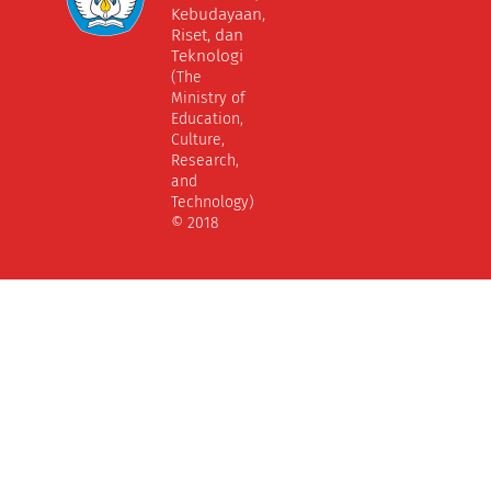
Kebudayaan,
Riset, dan
Teknologi
(The
Ministry of
Education,
Culture,
Research,
and
Technology)
© 2018