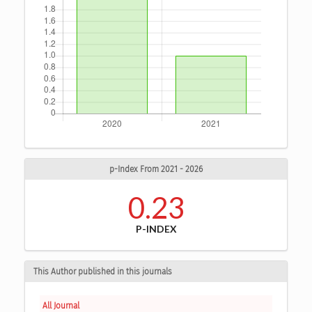
p-Index From 2021 - 2026
0.23
P-INDEX
This Author published in this journals
All Journal