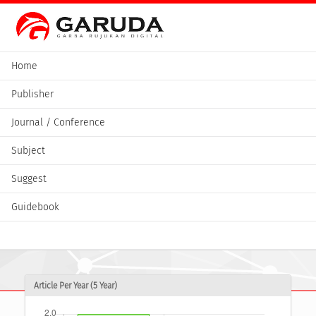
Home
Publisher
Journal / Conference
Subject
Suggest
Guidebook
Article Per Year (5 Year)