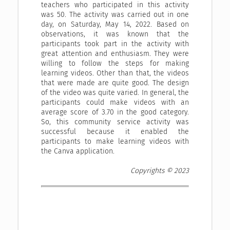
teachers who participated in this activity
was 50. The activity was carried out in one
day, on Saturday, May 14, 2022. Based on
observations, it was known that the
participants took part in the activity with
great attention and enthusiasm. They were
willing to follow the steps for making
learning videos. Other than that, the videos
that were made are quite good. The design
of the video was quite varied. In general, the
participants could make videos with an
average score of 3.70 in the good category.
So, this community service activity was
successful because it enabled the
participants to make learning videos with
the Canva application.
Copyrights © 2023