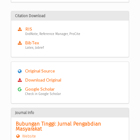
Citation Download
RIS
EndNote, Reference Manager, ProCite
BibTex
Latex, Jabref
Original Source
Download Original
Google Scholar
Check in Google Scholar
Journal Info
Bubungan Tinggi: Jurnal Pengabdian 
Masyarakat
Website