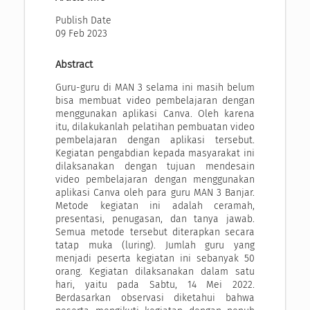
Publish Date
09 Feb 2023
Abstract
Guru-guru di MAN 3 selama ini masih belum
bisa membuat video pembelajaran dengan
menggunakan aplikasi Canva. Oleh karena
itu, dilakukanlah pelatihan pembuatan video
pembelajaran dengan aplikasi tersebut.
Kegiatan pengabdian kepada masyarakat ini
dilaksanakan dengan tujuan mendesain
video pembelajaran dengan menggunakan
aplikasi Canva oleh para guru MAN 3 Banjar.
Metode kegiatan ini adalah ceramah,
presentasi, penugasan, dan tanya jawab.
Semua metode tersebut diterapkan secara
tatap muka (luring). Jumlah guru yang
menjadi peserta kegiatan ini sebanyak 50
orang. Kegiatan dilaksanakan dalam satu
hari, yaitu pada Sabtu, 14 Mei 2022.
Berdasarkan observasi diketahui bahwa