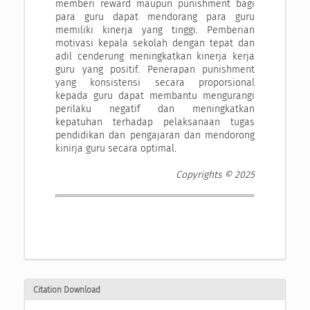
memberi reward maupun punishment bagi
para guru dapat mendorang para guru
memiliki kinerja yang tinggi. Pemberian
motivasi kepala sekolah dengan tepat dan
adil cenderung meningkatkan kinerja kerja
guru yang positif. Penerapan punishment
yang konsistensi secara proporsional
kepada guru dapat membantu mengurangi
perilaku negatif dan meningkatkan
kepatuhan terhadap pelaksanaan tugas
pendidikan dan pengajaran dan mendorong
kinirja guru secara optimal.
Copyrights © 2025
Citation Download