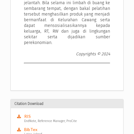
jelantah. Bila selama ini limbah di buang ke
sembarang tempat, dengan bakal pelatihan
tersebut menghasilkan produk yang menjadi
bermanfaat di Kelurahan Cawang serta
dapat mensosialisasikannya kepada
keluarga, RT, RW dan juga di lingkungan
sekitar serta dijadikan sumber
perekonomian.
Copyrights © 2024
Citation Download
RIS
EndNote, Reference Manager, ProCite
BibTex