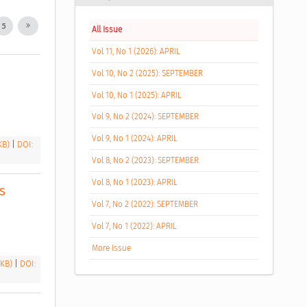
5
All Issue
Vol 11, No 1 (2026): APRIL
Vol 10, No 2 (2025): SEPTEMBER
Vol 10, No 1 (2025): APRIL
Vol 9, No 2 (2024): SEPTEMBER
Vol 9, No 1 (2024): APRIL
 KB)
|
DOI:
Vol 8, No 2 (2023): SEPTEMBER
Vol 8, No 1 (2023): APRIL
 
Vol 7, No 2 (2022): SEPTEMBER
Vol 7, No 1 (2022): APRIL
More Issue
 KB)
|
DOI: