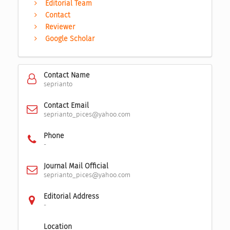
Editorial Team
Contact
Reviewer
Google Scholar
Contact Name
seprianto
Contact Email
seprianto_pices@yahoo.com
Phone
-
Journal Mail Official
seprianto_pices@yahoo.com
Editorial Address
-
Location