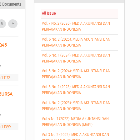
5 Documents
All Issue
Vol. 7 No. 2 (2026): MEDIA AKUNTANSI DAN
5
PERPAJAKAN INDONESIA
Vol. 6 No. 2 (2025): MEDIA AKUNTANSI DAN
45 
PERPAJAKAN INDONESIA
Vol. 6 No. 1 (2024): MEDIA AKUNTANSI DAN
PERPAJAKAN INDONESIA
A 
Vol. 5 No. 2 (2024): MEDIA AKUNTANSI DAN
PERPAJAKAN INDONESIA
i1.1172
Vol. 5 No. 1 (2023): MEDIA AKUNTANSI DAN
PERPAJAKAN INDONESIA
BURSA 
Vol. 4 No. 2 (2023): MEDIA AKUNTANSI DAN
PERPAJAKAN INDONESIA
A 
Vol 4 No 1 (2022): MEDIA AKUNTANSI DAN
PERPAJAKAN INDONESIA (MAPI)
i1.1399
Vol 3 No 2 (2022): MEDIA AKUNTANSI DAN