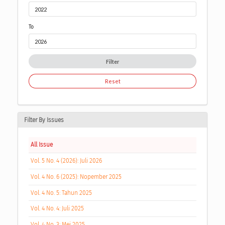
To
Filter
Reset
Filter By Issues
All Issue
Vol. 5 No. 4 (2026): Juli 2026
Vol. 4 No. 6 (2025): Nopember 2025
Vol. 4 No. 5: Tahun 2025
Vol. 4 No. 4: Juli 2025
Vol. 4 No. 3: Mei 2025