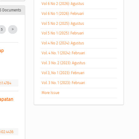
Vol 6 No 2 (2026): Agustus
5 Documents
Vol 6 No 1 (2026): Februari
Vol 5 No 2 (2025): Agustus
5
Vol 5 No 1 (2025): Februari
Vol 4 No 2 (2024): Agustus
p 
Vol. 4 No. 1 (2024): Februari
Vol. 3 No. 2 (2023): Agustus
Vol 3, No 1 (2023): Februari
i1.4784
Vol. 3 No. 1 (2023): Februari
More Issue
apatan 
i02.4436