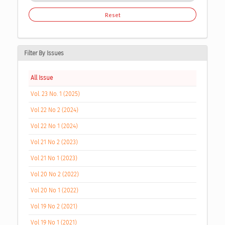
Reset
Filter By Issues
All Issue
Vol. 23 No. 1 (2025)
Vol 22 No 2 (2024)
Vol 22 No 1 (2024)
Vol 21 No 2 (2023)
Vol 21 No 1 (2023)
Vol 20 No 2 (2022)
Vol 20 No 1 (2022)
Vol 19 No 2 (2021)
Vol 19 No 1 (2021)