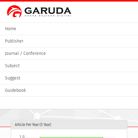
Home
Publisher
Journal / Conference
Subject
Suggest
Guidebook
Article Per Year (5 Year)