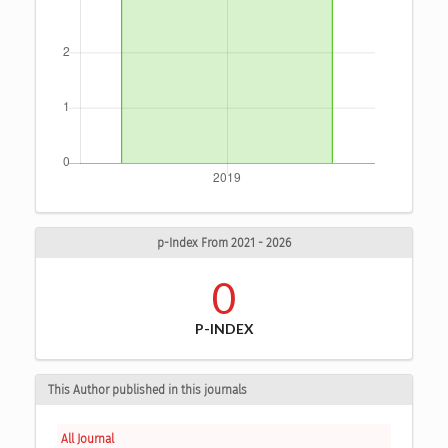
p-Index From 2021 - 2026
0
P-INDEX
This Author published in this journals
All Journal