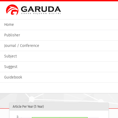
Home
Publisher
Journal / Conference
Subject
Suggest
Guidebook
Article Per Year (5 Year)