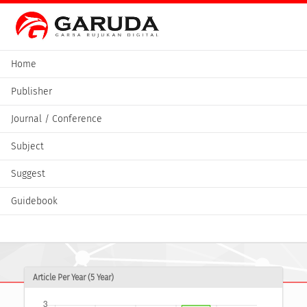
Home
Publisher
Journal / Conference
Subject
Suggest
Guidebook
Article Per Year (5 Year)