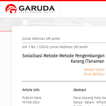
Jurnal Abdimas UM Jambi
Vol. 1 No. 1 (2024): Jurnal Abdimas UM Jambi
Sosialisasi Metode-Metode Pengembangan 
Karang (Tanaman H
Ahmad Soleh
Yunie Rahayu
Article Info
Abstract
Publish Date
Desa Kasang Kota Ka
19 Feb 2024
hanya dalam infrast