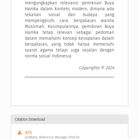
mengungkapkan relevansi pemikiran Buya
Hamka dalam konteks modern, dimana ada
tekanan sosial dan budaya yang
mempengaruhi cara berpakaian wanita
Muslimah. Kesimpulannya, pemikiran Buya
Hamka tetap relevan sebagai pedoman
dalam memahami konsep kesopanan dalam
berpakaian, yang tidak hanya memenuhi
syarat agama tetapi juga sejalan dengan
norma sosial Indonesia.
Copyrights © 2024
Citation Download
RIS
EndNote, Reference Manager, ProCite