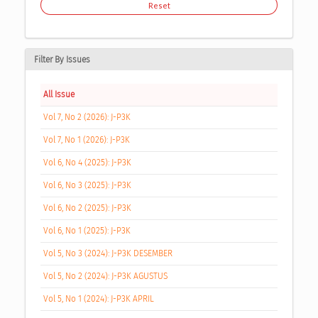
Reset
Filter By Issues
All Issue
Vol 7, No 2 (2026): J-P3K
Vol 7, No 1 (2026): J-P3K
Vol 6, No 4 (2025): J-P3K
Vol 6, No 3 (2025): J-P3K
Vol 6, No 2 (2025): J-P3K
Vol 6, No 1 (2025): J-P3K
Vol 5, No 3 (2024): J-P3K DESEMBER
Vol 5, No 2 (2024): J-P3K AGUSTUS
Vol 5, No 1 (2024): J-P3K APRIL