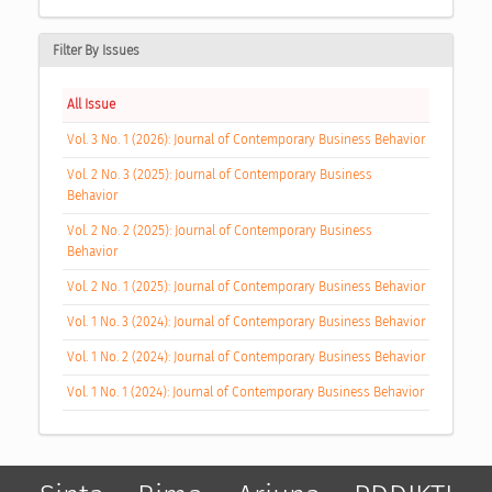
Filter By Issues
All Issue
Vol. 3 No. 1 (2026): Journal of Contemporary Business Behavior
Vol. 2 No. 3 (2025): Journal of Contemporary Business
Behavior
Vol. 2 No. 2 (2025): Journal of Contemporary Business
Behavior
Vol. 2 No. 1 (2025): Journal of Contemporary Business Behavior
Vol. 1 No. 3 (2024): Journal of Contemporary Business Behavior
Vol. 1 No. 2 (2024): Journal of Contemporary Business Behavior
Vol. 1 No. 1 (2024): Journal of Contemporary Business Behavior