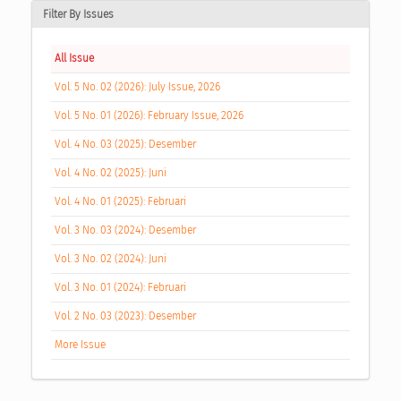
Filter By Issues
All Issue
Vol. 5 No. 02 (2026): July Issue, 2026
Vol. 5 No. 01 (2026): February Issue, 2026
Vol. 4 No. 03 (2025): Desember
Vol. 4 No. 02 (2025): Juni
Vol. 4 No. 01 (2025): Februari
Vol. 3 No. 03 (2024): Desember
Vol. 3 No. 02 (2024): Juni
Vol. 3 No. 01 (2024): Februari
Vol. 2 No. 03 (2023): Desember
More Issue