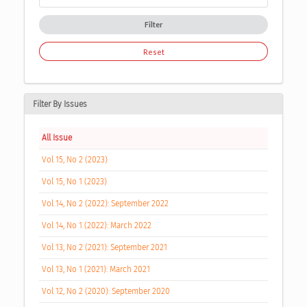
Filter
Reset
Filter By Issues
All Issue
Vol 15, No 2 (2023)
Vol 15, No 1 (2023)
Vol 14, No 2 (2022): September 2022
Vol 14, No 1 (2022): March 2022
Vol 13, No 2 (2021): September 2021
Vol 13, No 1 (2021): March 2021
Vol 12, No 2 (2020): September 2020