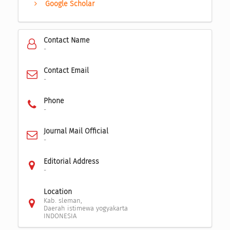
Google Scholar
Contact Name
-
Contact Email
-
Phone
-
Journal Mail Official
-
Editorial Address
-
Location
Kab. sleman,
Daerah istimewa yogyakarta
INDONESIA