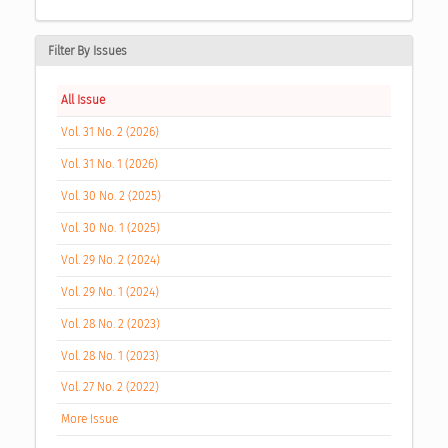
Filter By Issues
All Issue
Vol. 31 No. 2 (2026)
Vol. 31 No. 1 (2026)
Vol. 30 No. 2 (2025)
Vol. 30 No. 1 (2025)
Vol. 29 No. 2 (2024)
Vol. 29 No. 1 (2024)
Vol. 28 No. 2 (2023)
Vol. 28 No. 1 (2023)
Vol. 27 No. 2 (2022)
More Issue