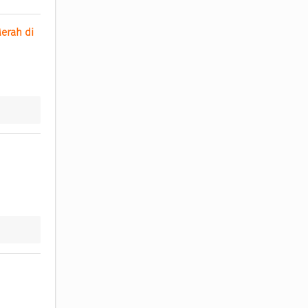
rah di 