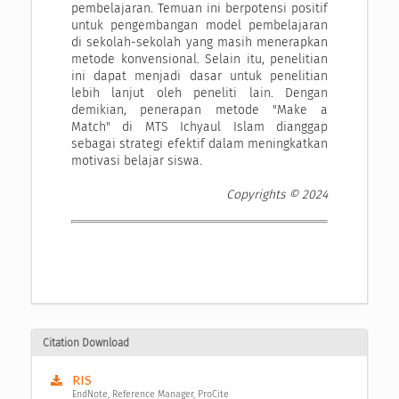
pembelajaran. Temuan ini berpotensi positif
untuk pengembangan model pembelajaran
di sekolah-sekolah yang masih menerapkan
metode konvensional. Selain itu, penelitian
ini dapat menjadi dasar untuk penelitian
lebih lanjut oleh peneliti lain. Dengan
demikian, penerapan metode "Make a
Match" di MTS Ichyaul Islam dianggap
sebagai strategi efektif dalam meningkatkan
motivasi belajar siswa.
Copyrights © 2024
Citation Download
RIS
EndNote, Reference Manager, ProCite