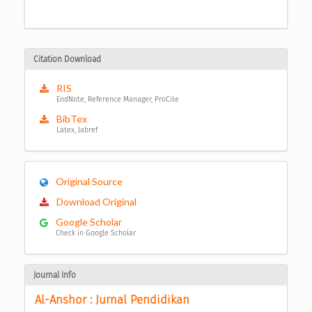
Citation Download
RIS
EndNote, Reference Manager, ProCite
BibTex
Latex, Jabref
Original Source
Download Original
Google Scholar
Check in Google Scholar
Journal Info
Al-Anshor : Jurnal Pendidikan