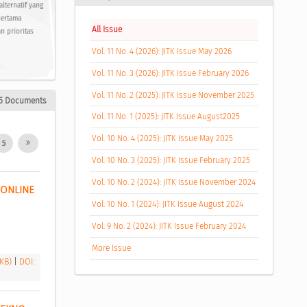
lternatif yang
pertama
All Issue
n prioritas
Vol. 11 No. 4 (2026): JITK Issue May 2026
Vol. 11 No. 3 (2026): JITK Issue February 2026
Vol. 11 No. 2 (2025): JITK Issue November 2025
5 Documents
Vol. 11 No. 1 (2025): JITK Issue August2025
Vol. 10 No. 4 (2025): JITK Issue May 2025
5
Vol. 10 No. 3 (2025): JITK Issue February 2025
Vol. 10 No. 2 (2024): JITK Issue November 2024
ONLINE 
Vol. 10 No. 1 (2024): JITK Issue August 2024
Vol. 9 No. 2 (2024): JITK Issue February 2024
More Issue
 KB)
|
DOI: