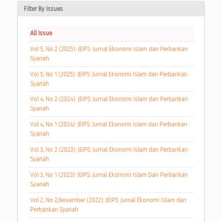
Filter By Issues
All Issue
Vol 5, No 2 (2025): JEIPS: Jurnal Ekonomi Islam dan Perbankan
Syariah
Vol 5, No 1 (2025): JEIPS: Jurnal Ekonomi Islam dan Perbankan
Syariah
Vol 4, No 2 (2024): JEIPS: Jurnal Ekonomi Islam dan Perbankan
Syariah
Vol 4, No 1 (2024): JEIPS: Jurnal Ekonomi Islam dan Perbankan
Syariah
Vol 3, No 2 (2023): JEIPS: Jurnal Ekonomi Islam dan Perbankan
Syariah
Vol 3, No 1 (2023): JEIPS: Jurnal Ekonomi Islam Dan Perbankan
Syariah
Vol 2, No 2,November (2022): JEIPS: Jurnal Ekonomi Islam dan
Perbankan Syariah