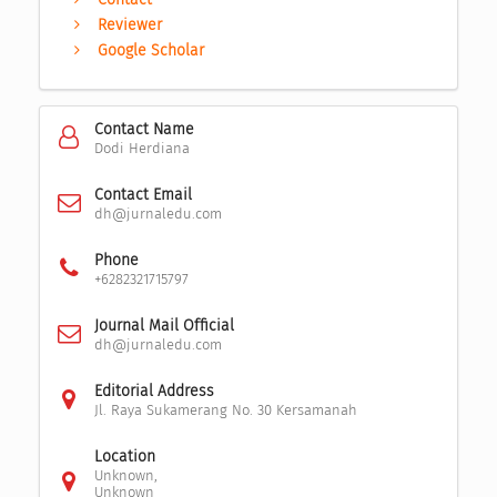
Reviewer
Google Scholar
Contact Name
Dodi Herdiana
Contact Email
dh@jurnaledu.com
Phone
+6282321715797
Journal Mail Official
dh@jurnaledu.com
Editorial Address
Jl. Raya Sukamerang No. 30 Kersamanah
Location
Unknown,
Unknown