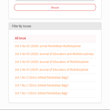
Reset
Filter By Issues
All Issue
Vol 3 No 02 (2026): Jurnal Pendidikan Multidispliner
Vol 2 No 03 (2025): Journal of Education and Multidisciplinary
Vol 2 No 02 (2025): Journal of Education of Multidisipliner
Vol 2 No 01 (2025): Journal of Education of Multidisipliner
Vol 1 No 3 (2024): Artikel Pendidikan Bag.3
Vol 1 No 2 (2024): Artikel Pendidikan Bag.2
Vol 1 No 1 (2024): Artikel Pendidikan Bag.1