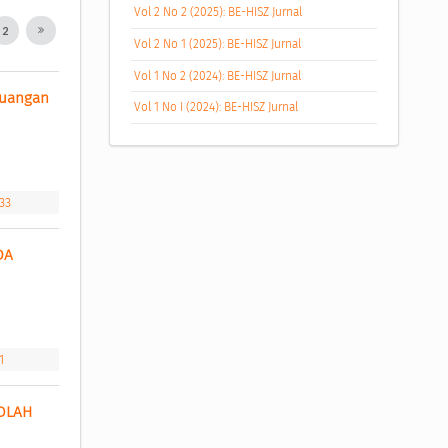
Vol 2 No 2 (2025): BE-HISZ Jurnal
2
Vol 2 No 1 (2025): BE-HISZ Jurnal
Vol 1 No 2 (2024): BE-HISZ Jurnal
uangan 
Vol 1 No I (2024): BE-HISZ Jurnal
33
A 
1
LAH 