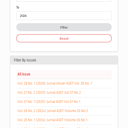
To
Filter
Reset
Filter By Issues
All Issue
Vol. 28 No. 1 (2026): Jurnal Ilmiah ASET Vol. 28 No. 1
Vol. 27 No. 2 (2025): Jurnal ASET Vol 27 No 2
Vol. 27 No. 1 (2025): Jurnal ASET Vol 27 No 1
Vol. 26 No. 2 (2024): Jurnal ASET Volume 26 No 2
Vol. 26 No. 1 (2024): Jurnal ASET Volume 26 No 1