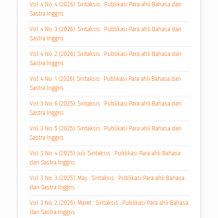
Vol. 4 No. 4 (2026): Sintaksis : Publikasi Para ahli Bahasa dan
Sastra Inggris
Vol. 4 No. 3 (2026): Sintaksis : Publikasi Para ahli Bahasa dan
Sastra Inggris
Vol. 4 No. 2 (2026): Sintaksis : Publikasi Para ahli Bahasa dan
Sastra Inggris
Vol. 4 No. 1 (2026): Sintaksis : Publikasi Para ahli Bahasa dan
Sastra Inggris
Vol. 3 No. 6 (2025): Sintaksis : Publikasi Para ahli Bahasa dan
Sastra Inggris
Vol. 3 No. 5 (2025): Sintaksis : Publikasi Para ahli Bahasa dan
Sastra Inggris
Vol. 3 No. 4 (2025): Juli: Sintaksis : Publikasi Para ahli Bahasa
dan Sastra Inggris
Vol. 3 No. 3 (2025): May : Sintaksis : Publikasi Para ahli Bahasa
dan Sastra Inggris
Vol. 3 No. 2 (2025): Maret : Sintaksis : Publikasi Para ahli Bahasa
dan Sastra Inggris