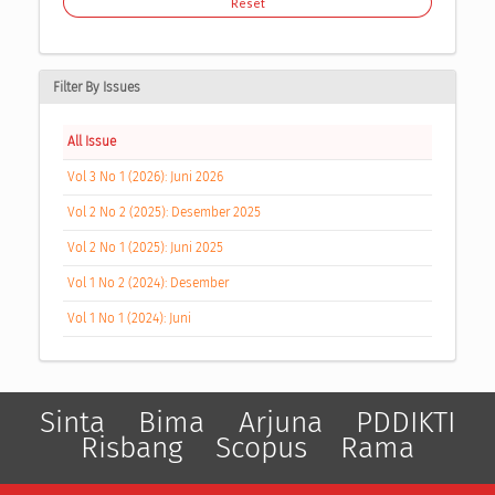
Reset
Filter By Issues
All Issue
Vol 3 No 1 (2026): Juni 2026
Vol 2 No 2 (2025): Desember 2025
Vol 2 No 1 (2025): Juni 2025
Vol 1 No 2 (2024): Desember
Vol 1 No 1 (2024): Juni
Sinta
Bima
Arjuna
PDDIKTI
Risbang
Scopus
Rama